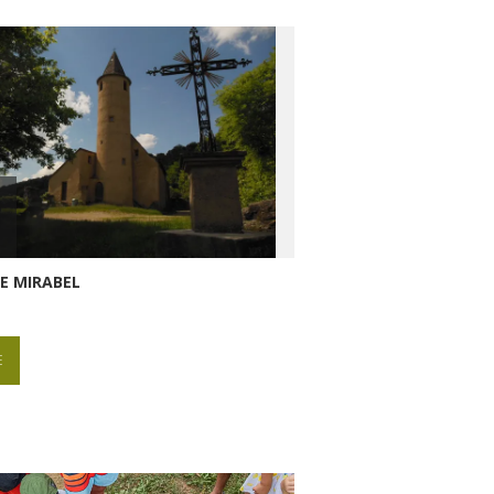
DE MIRABEL
E