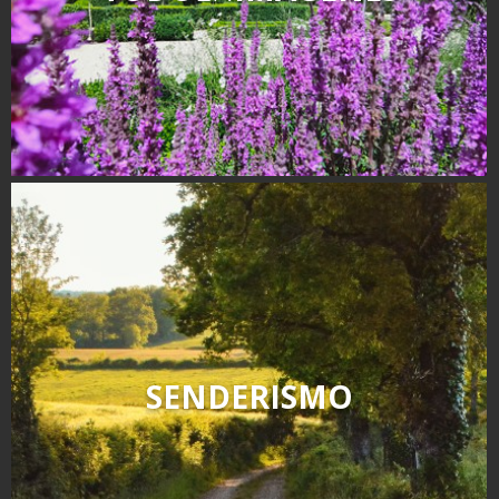
SENDERISMO