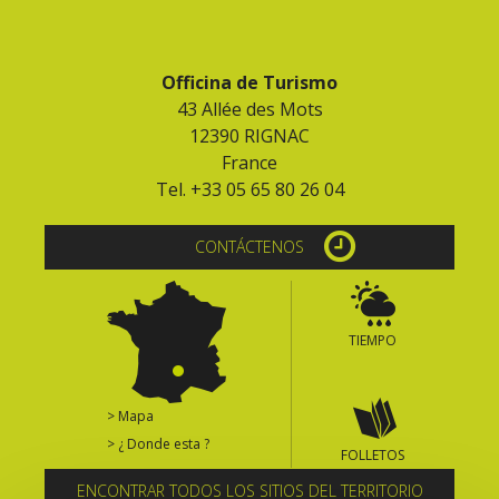
Officina de Turismo
43 Allée des Mots
12390 RIGNAC
France
Tel. +33 05 65 80 26 04
CONTÁCTENOS
TIEMPO
> Mapa
> ¿ Donde esta ?
FOLLETOS
ENCONTRAR TODOS LOS SITIOS DEL TERRITORIO