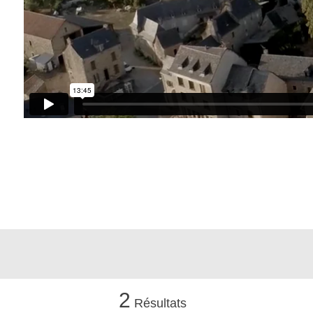
2
Résultats