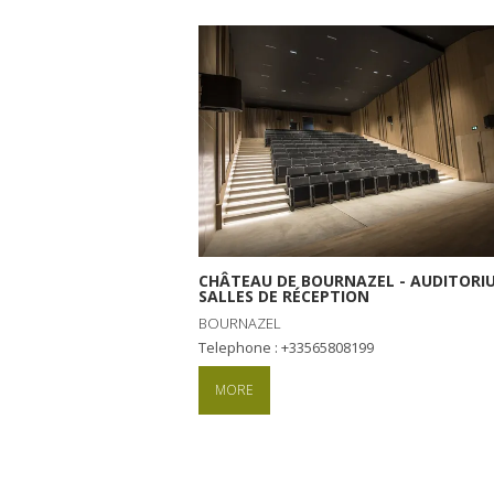
CHÂTEAU DE BOURNAZEL - AUDITORI
SALLES DE RÉCEPTION
BOURNAZEL
Telephone : +33565808199
MORE