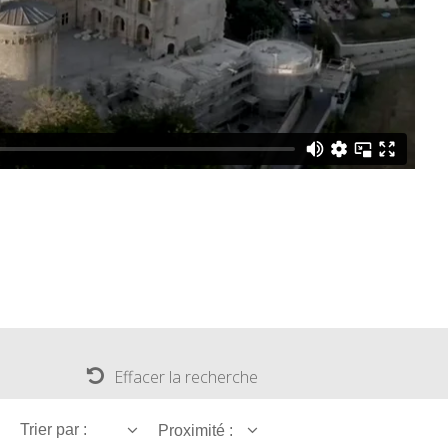
Effacer la recherche
Trier par :
Proximité :