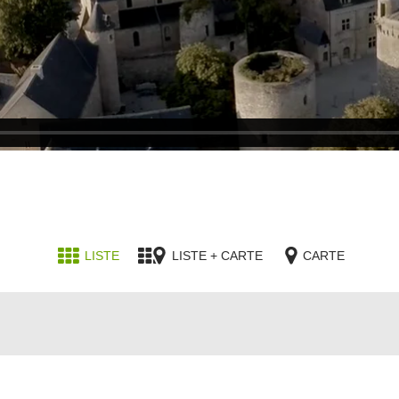
LISTE
LISTE + CARTE
CARTE