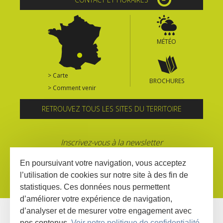
MÉTÉO
> Carte
BROCHURES
> Comment venir
RETROUVEZ TOUS LES SITES DU TERRITOIRE
Inscrivez-vous à la newsletter
En poursuivant votre navigation, vous acceptez
l’utilisation de cookies sur notre site à des fin de
statistiques. Ces données nous permettent
d’améliorer votre expérience de navigation,
d’analyser et de mesurer votre engagement avec
nos contenus.
Voir notre politique de confidentialité