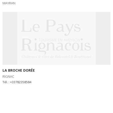
MAYRAN
LA BROCHE DORÉE
RIGNAC
Tél. : +33782358584