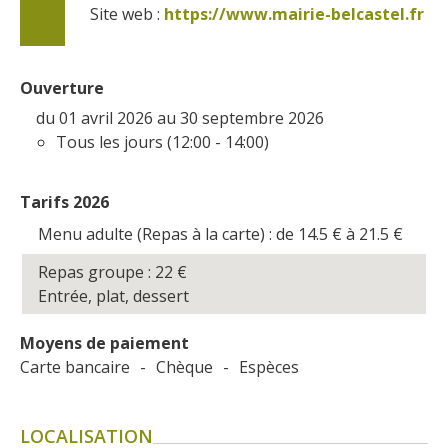
Site web : 
https://www.mairie-belcastel.fr
Ouverture
du 01 avril 2026 au 30 septembre 2026
Tous les jours (12:00 - 14:00)
Tarifs 2026
Menu adulte (Repas à la carte) : de 14.5
€
à 21.5
€
Repas groupe : 22
€
Entrée, plat, dessert
Moyens de paiement
Carte bancaire
-
Chèque
-
Espèces
LOCALISATION