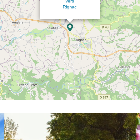
vers
Rignac