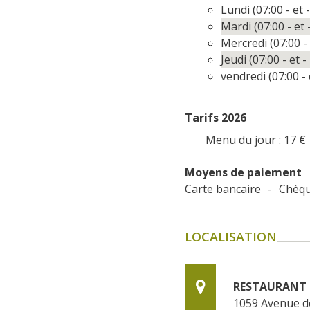
Lundi (07:00 - et 
Mardi (07:00 - et 
Mercredi (07:00 - 
Jeudi (07:00 - et -
vendredi (07:00 - 
Tarifs 2026
Menu du jour : 17
€
Moyens de paiement
Carte bancaire
-
Chèq
LOCALISATION
RESTAURANT 
1059 Avenue de