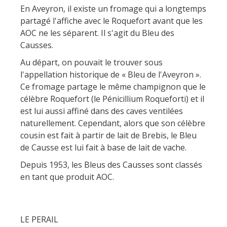
En Aveyron, il existe un fromage qui a longtemps
partagé l'affiche avec le Roquefort avant que les
AOC ne les séparent. Il s'agit du Bleu des
Causses.
Au départ, on pouvait le trouver sous
l'appellation historique de « Bleu de l'Aveyron ».
Ce fromage partage le même champignon que le
célèbre Roquefort (le Pénicillium Roqueforti) et il
est lui aussi affiné dans des caves ventilées
naturellement. Cependant, alors que son célèbre
cousin est fait à partir de lait de Brebis, le Bleu
de Causse est lui fait à base de lait de vache.
Depuis 1953, les Bleus des Causses sont classés
en tant que produit AOC.
LE PERAIL