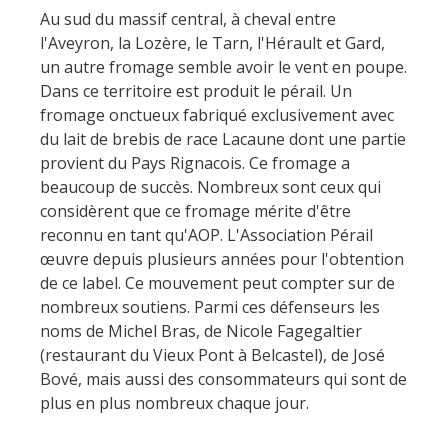
Au sud du massif central, à cheval entre
l'Aveyron, la Lozère, le Tarn, l'Hérault et Gard,
un autre fromage semble avoir le vent en poupe.
Dans ce territoire est produit le pérail. Un
fromage onctueux fabriqué exclusivement avec
du lait de brebis de race Lacaune dont une partie
provient du Pays Rignacois. Ce fromage a
beaucoup de succès. Nombreux sont ceux qui
considèrent que ce fromage mérite d'être
reconnu en tant qu'AOP. L'Association Pérail
œuvre depuis plusieurs années pour l'obtention
de ce label. Ce mouvement peut compter sur de
nombreux soutiens. Parmi ces défenseurs les
noms de Michel Bras, de Nicole Fagegaltier
(restaurant du Vieux Pont à Belcastel), de José
Bové, mais aussi des consommateurs qui sont de
plus en plus nombreux chaque jour.