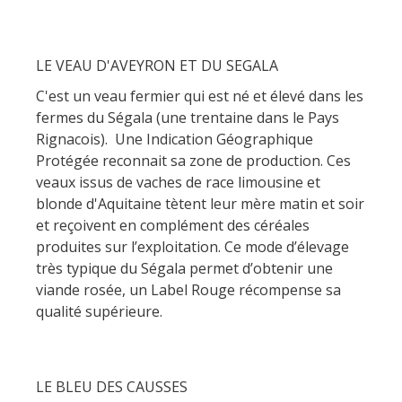
LE VEAU D'AVEYRON ET DU SEGALA
C'est un veau fermier qui est né et élevé dans les
fermes du Ségala (une trentaine dans le Pays
Rignacois). Une Indication Géographique
Protégée reconnait sa zone de production. Ces
veaux issus de vaches de race limousine et
blonde d'Aquitaine tètent leur mère matin et soir
et reçoivent en complément des céréales
produites sur l’exploitation. Ce mode d’élevage
très typique du Ségala permet d’obtenir une
viande rosée, un Label Rouge récompense sa
qualité supérieure.
LE BLEU DES CAUSSES