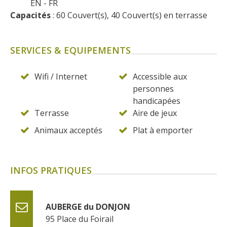
EN
FR
Capacités
 : 60 Couvert(s), 40 Couvert(s) en terrasse
SERVICES & EQUIPEMENTS
Wifi / Internet
Accessible aux
personnes
handicapées
Terrasse
Aire de jeux
Animaux acceptés
Plat à emporter
INFOS PRATIQUES
AUBERGE du DONJON
95 Place du Foirail