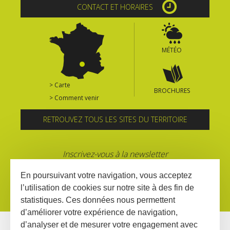
CONTACT ET HORAIRES
MÉTÉO
> Carte
BROCHURES
> Comment venir
RETROUVEZ TOUS LES SITES DU TERRITOIRE
Inscrivez-vous à la newsletter
En poursuivant votre navigation, vous acceptez
l’utilisation de cookies sur notre site à des fin de
statistiques. Ces données nous permettent
d’améliorer votre expérience de navigation,
d’analyser et de mesurer votre engagement avec