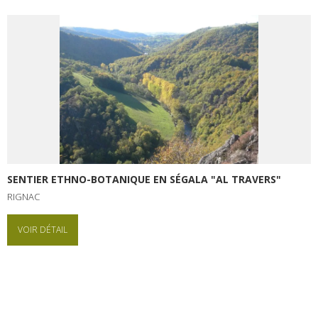
SENTIER ETHNO-BOTANIQUE EN SÉGALA "AL TRAVERS"
RIGNAC
VOIR DÉTAIL