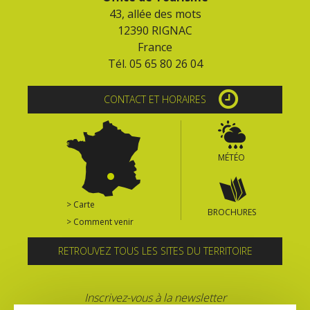
43, allée des mots
12390 RIGNAC
France
Tél. 05 65 80 26 04
CONTACT ET HORAIRES
MÉTÉO
> Carte
BROCHURES
> Comment venir
RETROUVEZ TOUS LES SITES DU TERRITOIRE
Inscrivez-vous à la newsletter