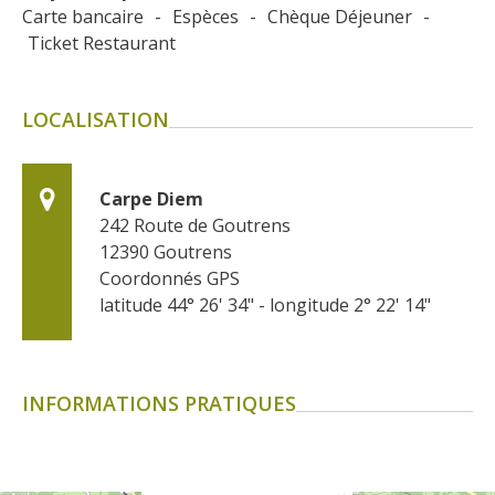
Carte bancaire
-
Espèces
-
Chèque Déjeuner
-
Ticket Restaurant
LOCALISATION
Carpe Diem
242 Route de Goutrens
12390
Goutrens
Coordonnés GPS
latitude 44° 26' 34" - longitude 2° 22' 14"
INFORMATIONS PRATIQUES