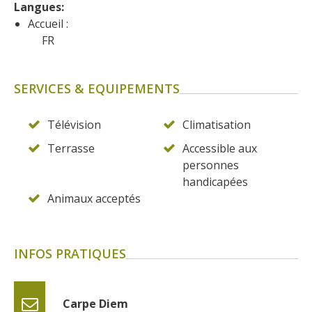
Langues: 
Accueil :
FR
SERVICES & EQUIPEMENTS
Télévision
Climatisation
Terrasse
Accessible aux
personnes
handicapées
Animaux acceptés
INFOS PRATIQUES
Carpe Diem