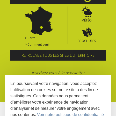
MÉTÉO
> Carte
BROCHURES
> Comment venir
RETROUVEZ TOUS LES SITES DU TERRITOIRE
Inscrivez-vous à la newsletter
En poursuivant votre navigation, vous acceptez
l’utilisation de cookies sur notre site à des fin de
statistiques. Ces données nous permettent
d’améliorer votre expérience de navigation,
d’analyser et de mesurer votre engagement avec
nos contenus.
Voir notre politique de confidentialité