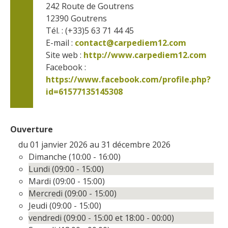
242 Route de Goutrens
12390
Goutrens
Tél. : (+33)5 63 71 44 45
E-mail :
contact@carpediem12.com
Site web : 
http://www.carpediem12.com
Facebook : 
https://www.facebook.com/profile.php?
id=61577135145308      
Ouverture
du 01 janvier 2026 au 31 décembre 2026
Dimanche (10:00 - 16:00)
Lundi (09:00 - 15:00)
Mardi (09:00 - 15:00)
Mercredi (09:00 - 15:00)
Jeudi (09:00 - 15:00)
vendredi (09:00 - 15:00 et 18:00 - 00:00)