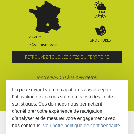
MÉTÉO
> Carte
BROCHURES
> Comment venir
RETROUVEZ TOUS LES SITES DU TERRITOIRE
Inscrivez-vous à la newsletter
En poursuivant votre navigation, vous acceptez
l’utilisation de cookies sur notre site à des fin de
statistiques. Ces données nous permettent
d’améliorer votre expérience de navigation,
d’analyser et de mesurer votre engagement avec
nos contenus.
Voir notre politique de confidentialité