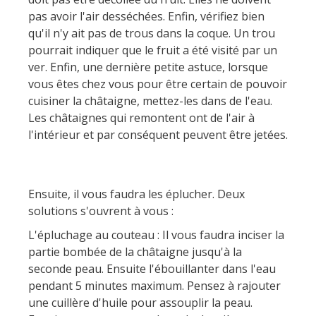
pas avoir l'air desséchées. Enfin, vérifiez bien
qu'il n'y ait pas de trous dans la coque. Un trou
pourrait indiquer que le fruit a été visité par un
ver. Enfin, une dernière petite astuce, lorsque
vous êtes chez vous pour être certain de pouvoir
cuisiner la châtaigne, mettez-les dans de l'eau.
Les châtaignes qui remontent ont de l'air à
l'intérieur et par conséquent peuvent être jetées.
Ensuite, il vous faudra les éplucher. Deux
solutions s'ouvrent à vous :
L'épluchage au couteau : Il vous faudra inciser la
partie bombée de la châtaigne jusqu'à la
seconde peau. Ensuite l'ébouillanter dans l'eau
pendant 5 minutes maximum. Pensez à rajouter
une cuillère d'huile pour assouplir la peau.