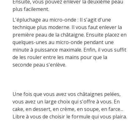
Ensuite, vous pouvez enlever la deuxième peau
plus facilement.
L'épluchage au micro-onde : Il s'agit d'une
technique plus moderne. Il vous faut enlever la
première peau de la châtaigne. Ensuite placez en
quelques-unes au micro-onde pendant une
minute à puissance maximale. Enfin, il vous suffit
de les rouler entre les mains pour que la
seconde peau s'enlève.
Une fois que vous avez vos châtaignes pelées,
vous avez un large choix qui s'offre à vous. En
cake, en dessert, en crème, en soupe, en farce...
Libre à vous de choisir le formule qui vous plaira.