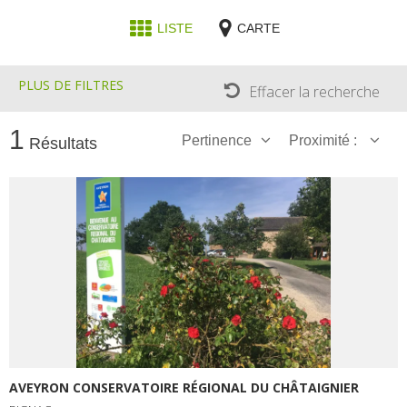
LISTE
CARTE
PLUS DE FILTRES
Effacer la recherche
1
Pertinence
Proximité :
Résultats
AVEYRON CONSERVATOIRE RÉGIONAL DU CHÂTAIGNIER