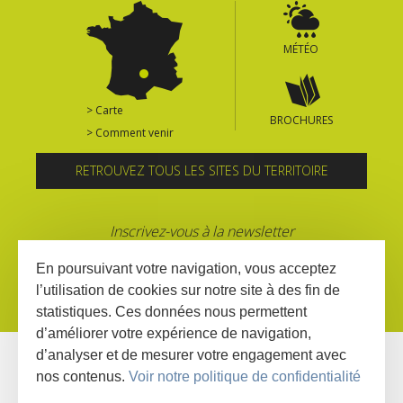
MÉTÉO
> Carte
BROCHURES
> Comment venir
RETROUVEZ TOUS LES SITES DU TERRITOIRE
Inscrivez-vous à la newsletter
En poursuivant votre navigation, vous acceptez
l’utilisation de cookies sur notre site à des fin de
statistiques. Ces données nous permettent
d’améliorer votre expérience de navigation,
d’analyser et de mesurer votre engagement avec
nos contenus.
Voir notre politique de confidentialité