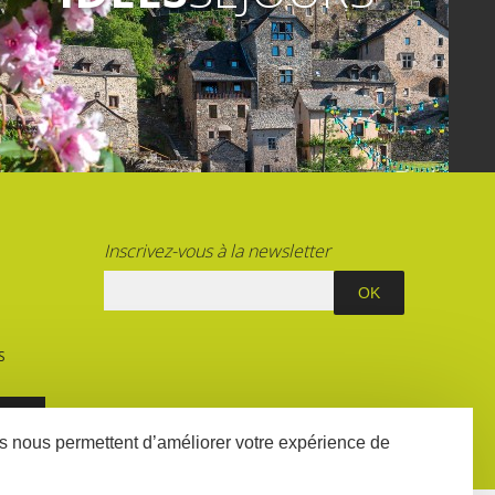
Inscrivez-vous à la newsletter
S
E
ées nous permettent d’améliorer votre expérience de