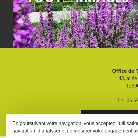
Office de
43, allé
1239
Tél. 05 6
CONTACT ET HORAIR
En poursuivant votre navigation, vous acceptez l’utilisati
navigation, d’analyser et de mesurer votre engagement a