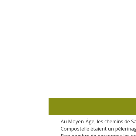
Au Moyen-Âge, les chemins de Sa
Compostelle étaient un pèlerina