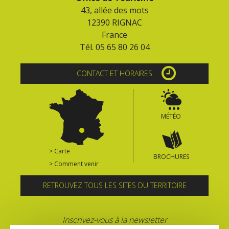
43, allée des mots
12390 RIGNAC
France
Tél. 05 65 80 26 04
CONTACT ET HORAIRES
MÉTÉO
> Carte
BROCHURES
> Comment venir
RETROUVEZ TOUS LES SITES DU TERRITOIRE
Inscrivez-vous à la newsletter