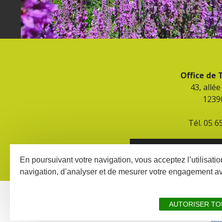
Office de
43, allé
1239
Tél. 05 6
CONTACT ET HORAIR
En poursuivant votre navigation, vous acceptez l’utilisati
navigation, d’analyser et de mesurer votre engagement a
AUTORISER TO