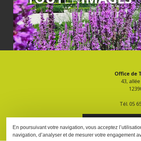
Office de
43, allé
1239
Tél. 05 6
CONTACT ET HORAIR
En poursuivant votre navigation, vous acceptez l’utilisati
navigation, d’analyser et de mesurer votre engagement a