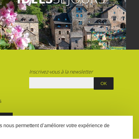
Inscrivez-vous à la newsletter
S
E
ées nous permettent d’améliorer votre expérience de