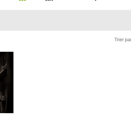
Trier par