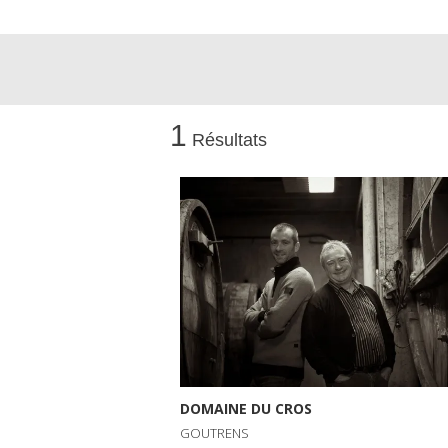
1
Résultats
DOMAINE DU CROS
GOUTRENS