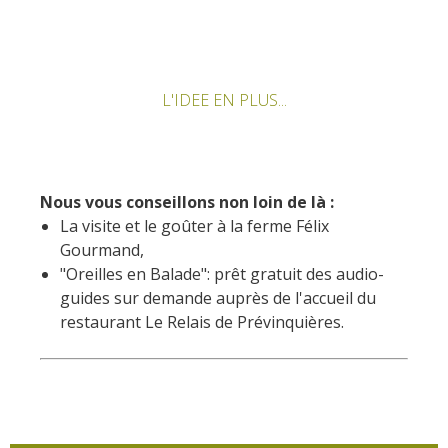
L'IDEE EN PLUS...
Nous vous conseillons non loin de là :
La visite et le goûter à la ferme Félix
Gourmand,
"Oreilles en Balade": prêt gratuit des audio-
guides sur demande auprès de l'accueil du
restaurant Le Relais de Prévinquières.