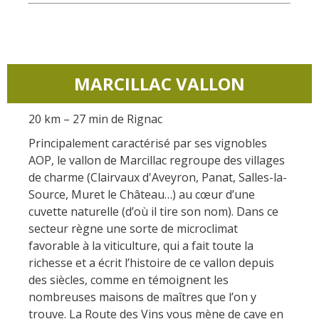
MARCILLAC VALLON
20 km – 27 min de Rignac
Principalement caractérisé par ses vignobles
AOP, le vallon de Marcillac regroupe des villages
de charme (Clairvaux d'Aveyron, Panat, Salles-la-
Source, Muret le Château…) au cœur d’une
cuvette naturelle (d’où il tire son nom). Dans ce
secteur règne une sorte de microclimat
favorable à la viticulture, qui a fait toute la
richesse et a écrit l’histoire de ce vallon depuis
des siècles, comme en témoignent les
nombreuses maisons de maîtres que l’on y
trouve. La Route des Vins vous mène de cave en