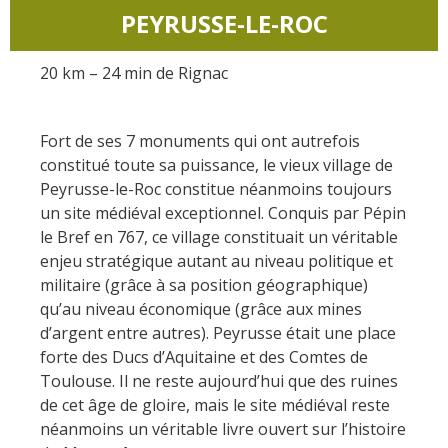
PEYRUSSE-LE-ROC
20 km – 24 min de Rignac
Fort de ses 7 monuments qui ont autrefois
constitué toute sa puissance, le vieux village de
Peyrusse-le-Roc constitue néanmoins toujours
un site médiéval exceptionnel. Conquis par Pépin
le Bref en 767, ce village constituait un véritable
enjeu stratégique autant au niveau politique et
militaire (grâce à sa position géographique)
qu’au niveau économique (grâce aux mines
d’argent entre autres). Peyrusse était une place
forte des Ducs d’Aquitaine et des Comtes de
Toulouse. Il ne reste aujourd’hui que des ruines
de cet âge de gloire, mais le site médiéval reste
néanmoins un véritable livre ouvert sur l’histoire