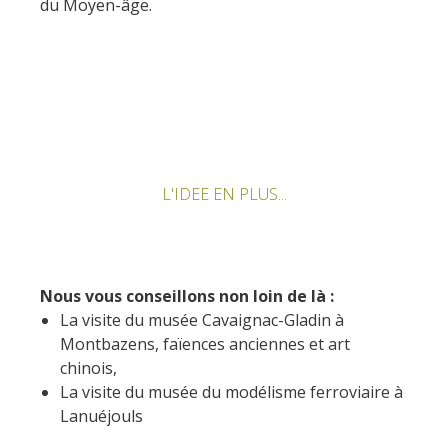
du Moyen-âge.
L'IDEE EN PLUS...
Nous vous conseillons non loin de là :
La visite du musée Cavaignac-Gladin à
Montbazens, faïences anciennes et art
chinois,
La visite du musée du modélisme ferroviaire à
Lanuéjouls