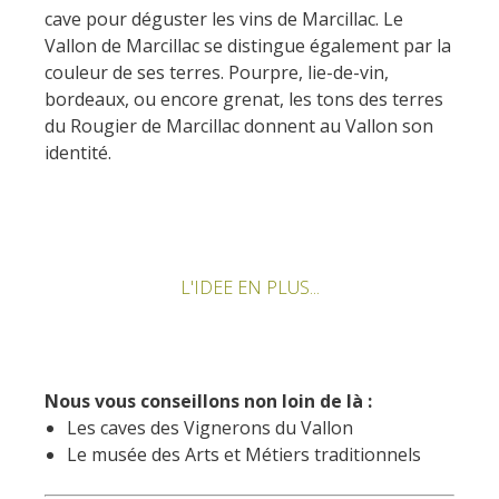
cave pour déguster les vins de Marcillac. Le
Vallon de Marcillac se distingue également par la
couleur de ses terres. Pourpre, lie-de-vin,
bordeaux, ou encore grenat, les tons des terres
du Rougier de Marcillac donnent au Vallon son
identité.
L'IDEE EN PLUS...
Nous vous conseillons non loin de là :
Les caves des Vignerons du Vallon
Le musée des Arts et Métiers traditionnels