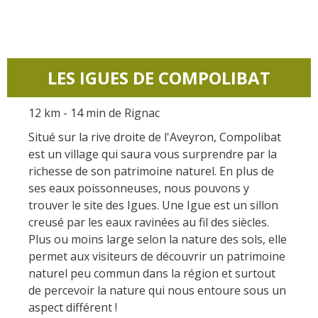
LES IGUES DE COMPOLIBAT
12 km - 14 min de Rignac
Situé sur la rive droite de l'Aveyron, Compolibat
est un village qui saura vous surprendre par la
richesse de son patrimoine naturel. En plus de
ses eaux poissonneuses, nous pouvons y
trouver le site des Igues. Une Igue est un sillon
creusé par les eaux ravinées au fil des siècles.
Plus ou moins large selon la nature des sols, elle
permet aux visiteurs de découvrir un patrimoine
naturel peu commun dans la région et surtout
de percevoir la nature qui nous entoure sous un
aspect différent !