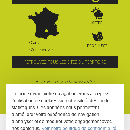
MÉTÉO
> Carte
BROCHURES
> Comment venir
RETROUVEZ TOUS LES SITES DU TERRITOIRE
Inscrivez-vous à la newsletter
En poursuivant votre navigation, vous acceptez
l’utilisation de cookies sur notre site à des fin de
statistiques. Ces données nous permettent
d’améliorer votre expérience de navigation,
d’analyser et de mesurer votre engagement avec
nos contenus.
Voir notre politique de confidentialité