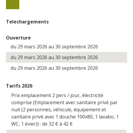
Telechargements
Ouverture
du 29 mars 2026 au 30 septembre 2026
du 29 mars 2026 au 30 septembre 2026
du 29 mars 2026 au 30 septembre 2026
Tarifs 2026
Prix emplacement 2 pers / jour, électricité
comprise (Emplacement avec sanitaire privé par
nuit (2 personnes, véhicule, équipement et
sanitaire privé avec 1 douche 100x80, 1 lavabo, 1
WC, 1 évier)) : de 32
€
à 42
€