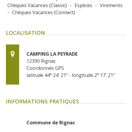
Chèques Vacances (Classic)
-
Espèces
-
Virements
-
Chèques Vacances (Connect)
LOCALISATION
CAMPING LA PEYRADE
12390
Rignac
Coordonnés GPS
latitude 44° 24' 21" - longitude 2° 17' 21"
INFORMATIONS PRATIQUES
Commune de Rignac