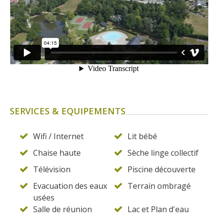
SERVICES & EQUIPEMENTS
Wifi / Internet
Lit bébé
Chaise haute
Sèche linge collectif
Télévision
Piscine découverte
Evacuation des eaux
Terrain ombragé
usées
Salle de réunion
Lac et Plan d'eau