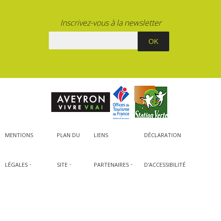
Inscrivez-vous à la newsletter
MENTIONS
PLAN DU
LIENS
DÉCLARATION
LÉGALES
SITE
PARTENAIRES
D'ACCESSIBILITÉ