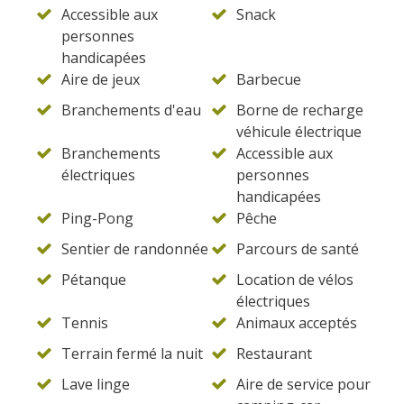
Accessible aux
Snack
personnes
handicapées
Aire de jeux
Barbecue
Branchements d'eau
Borne de recharge
véhicule électrique
Branchements
Accessible aux
électriques
personnes
handicapées
Ping-Pong
Pêche
Sentier de randonnée
Parcours de santé
Pétanque
Location de vélos
électriques
Tennis
Animaux acceptés
Terrain fermé la nuit
Restaurant
Lave linge
Aire de service pour