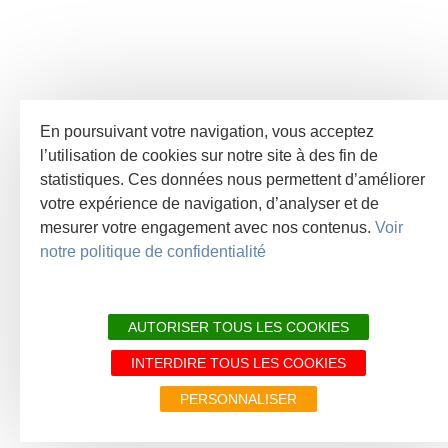
En poursuivant votre navigation, vous acceptez
l’utilisation de cookies sur notre site à des fin de
statistiques. Ces données nous permettent d’améliorer
votre expérience de navigation, d’analyser et de
mesurer votre engagement avec nos contenus.
Voir
notre politique de confidentialité
AUTORISER TOUS LES COOKIES
INTERDIRE TOUS LES COOKIES
PERSONNALISER