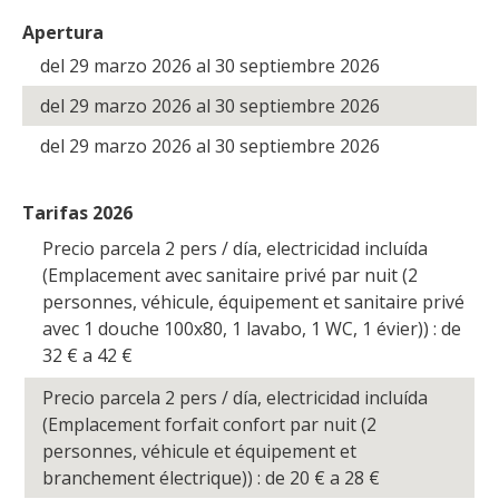
Apertura
del 29 marzo 2026 al 30 septiembre 2026
del 29 marzo 2026 al 30 septiembre 2026
del 29 marzo 2026 al 30 septiembre 2026
Tarifas 2026
Precio parcela 2 pers / día, electricidad incluída
(Emplacement avec sanitaire privé par nuit (2
personnes, véhicule, équipement et sanitaire privé
avec 1 douche 100x80, 1 lavabo, 1 WC, 1 évier)) : de
32
€
a 42
€
Precio parcela 2 pers / día, electricidad incluída
(Emplacement forfait confort par nuit (2
personnes, véhicule et équipement et
branchement électrique)) : de 20
€
a 28
€