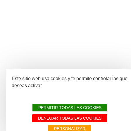
Este sitio web usa cookies y te permite controlar las que
deseas activar
PERMITIR TODAS LAS COOKIES
DENEGAR TODAS LAS COOKIES
PERSONALIZAR