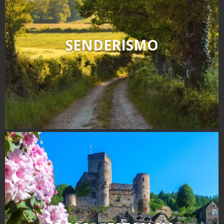
SENDERISMO