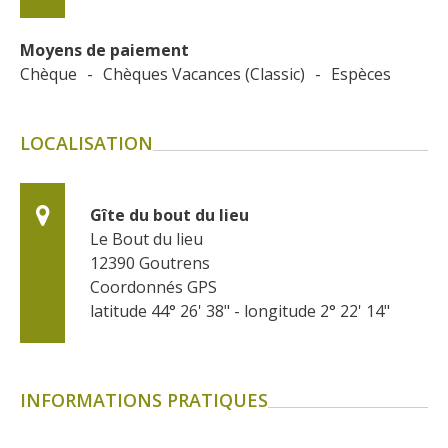
Moyens de paiement
Chèque
-
Chèques Vacances (Classic)
-
Espèces
LOCALISATION
Gîte du bout du lieu
Le Bout du lieu
12390
Goutrens
Coordonnés GPS
latitude 44° 26' 38" - longitude 2° 22' 14"
INFORMATIONS PRATIQUES