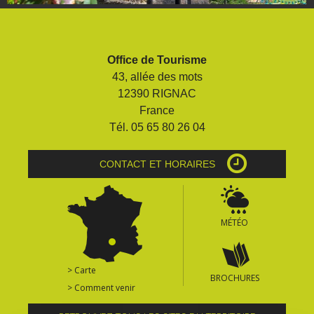
Office de Tourisme
43, allée des mots
12390 RIGNAC
France
Tél. 05 65 80 26 04
CONTACT ET HORAIRES
MÉTÉO
> Carte
BROCHURES
> Comment venir