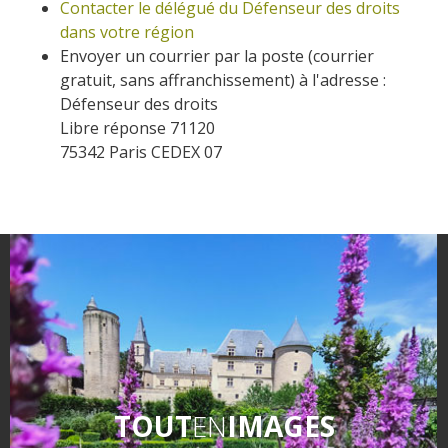
Contacter le délégué du Défenseur des droits
dans votre région
Envoyer un courrier par la poste (courrier
gratuit, sans affranchissement) à l'adresse :
Défenseur des droits
Libre réponse 71120
75342 Paris CEDEX 07
TOUT
EN
IMAGES