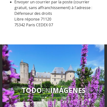
Envoyer un courrier par la poste (courrier
gratuit, sans affranchissement) à l'adresse :
Défenseur des droits
Libre réponse 71120
75342 Paris CEDEX 07
TODO
EN
IMÁGENES