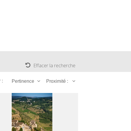
Effacer la recherche
 :
Pertinence
Proximité :