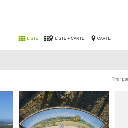
LISTE
LISTE + CARTE
CARTE
Trier par