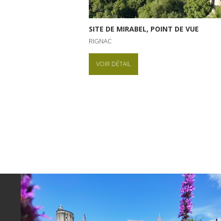
SITE DE MIRABEL, POINT DE VUE
RIGNAC
VOIR DÉTAIL