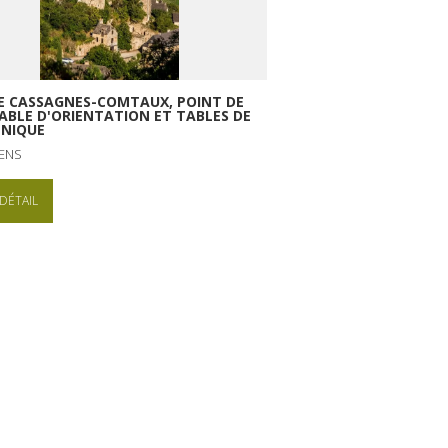
DE CASSAGNES-COMTAUX, POINT DE
TABLE D'ORIENTATION ET TABLES DE
-NIQUE
ENS
DÉTAIL