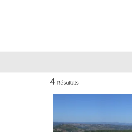
4
Résultats