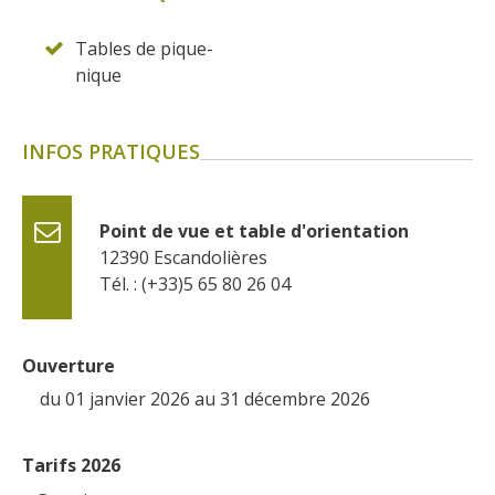
Tables de pique-
nique
INFOS PRATIQUES
Point de vue et table d'orientation
12390
Escandolières
Tél. : (+33)5 65 80 26 04
Ouverture
du 01 janvier 2026 au 31 décembre 2026
Tarifs 2026