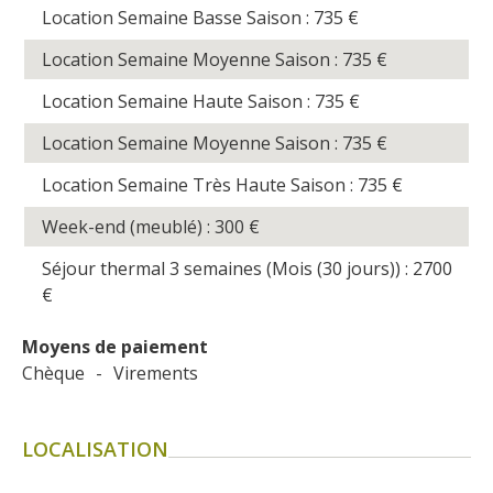
Location Semaine Basse Saison : 735
€
Location Semaine Moyenne Saison : 735
€
Location Semaine Haute Saison : 735
€
Location Semaine Moyenne Saison : 735
€
Location Semaine Très Haute Saison : 735
€
Week-end (meublé) : 300
€
Séjour thermal 3 semaines (Mois (30 jours)) : 2700
€
Moyens de paiement
Chèque
-
Virements
LOCALISATION