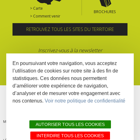
> Carte
BROCHURES
> Comment venir
RETROUVEZ TOUS LES SITES DU TERRITOIRE
Inscrivez-vous à la newsletter
En poursuivant votre navigation, vous acceptez
l’utilisation de cookies sur notre site à des fin de
statistiques. Ces données nous permettent
d’améliorer votre expérience de navigation,
d’analyser et de mesurer votre engagement avec
nos contenus.
Voir notre politique de confidentialité
MENTIONS
PLAN DU
LIENS
DÉCLARATION
AUTORISER TOUS LES COOKIES
INTERDIRE TOUS LES COOKIES