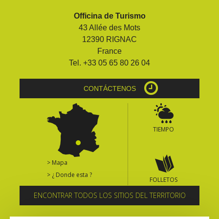
Officina de Turismo
43 Allée des Mots
12390 RIGNAC
France
Tel. +33 05 65 80 26 04
CONTÁCTENOS
TIEMPO
> Mapa
> ¿ Donde esta ?
FOLLETOS
ENCONTRAR TODOS LOS SITIOS DEL TERRITORIO