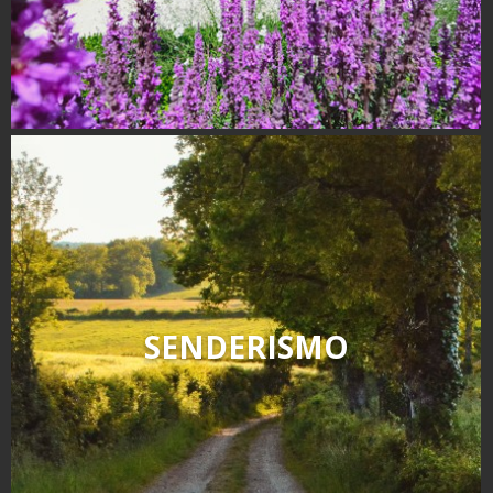
SENDERISMO