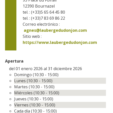
12390
Bournazel
tel. : (+33)5 65 64 45 80
tel. : (+33)7 83 69 86 22
Correo electrónico :
agnes@laubergedudonjon.com
Sitio web : 
https://www.laubergedudonjon.com
Apertura
del 01 enero 2026 al 31 diciembre 2026
Domingo (10:30 - 15:00)
Lunes (10:30 - 15:00)
Martes (10:30 - 15:00)
Miércoles (10:30 - 15:00)
Jueves (10:30 - 15:00)
Viernes (10:30 - 15:00)
Cada día (10:30 - 15:00)