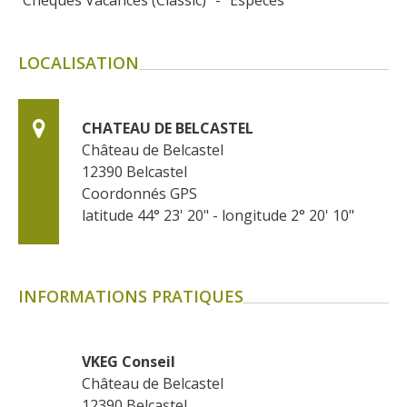
LOCALISATION
CHATEAU DE BELCASTEL
Château de Belcastel
12390
Belcastel
Coordonnés GPS
latitude 44° 23' 20" - longitude 2° 20' 10"
INFORMATIONS PRATIQUES
VKEG Conseil
Château de Belcastel
12390
Belcastel