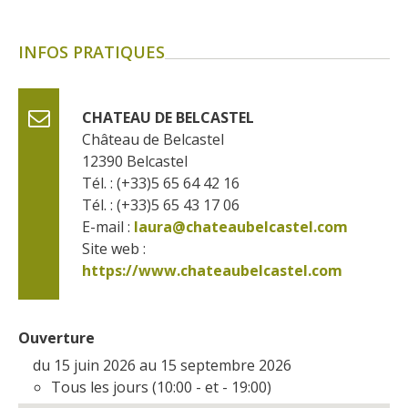
INFOS PRATIQUES
CHATEAU DE BELCASTEL
Château de Belcastel
12390
Belcastel
Tél. : (+33)5 65 64 42 16
Tél. : (+33)5 65 43 17 06
E-mail :
laura@chateaubelcastel.com
Site web : 
https://www.chateaubelcastel.com
Ouverture
du 15 juin 2026 au 15 septembre 2026
Tous les jours (10:00 - et - 19:00)