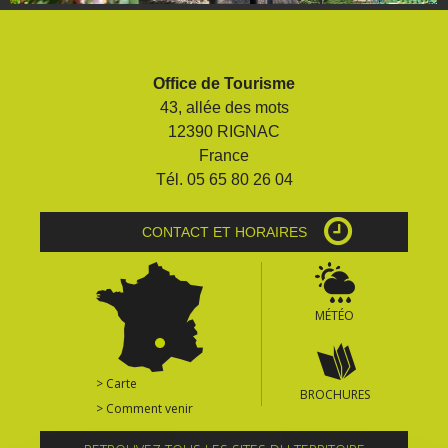
Office de Tourisme
43, allée des mots
12390 RIGNAC
France
Tél. 05 65 80 26 04
CONTACT ET HORAIRES
MÉTÉO
> Carte
BROCHURES
> Comment venir