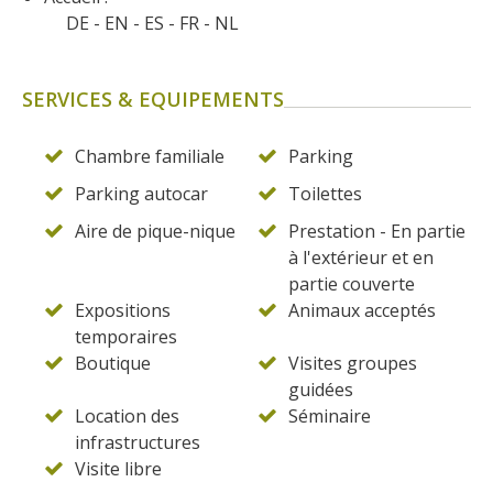
DE
EN
ES
FR
NL
SERVICES & EQUIPEMENTS
Chambre familiale
Parking
Parking autocar
Toilettes
Aire de pique-nique
Prestation - En partie
à l'extérieur et en
partie couverte
Expositions
Animaux acceptés
temporaires
Boutique
Visites groupes
guidées
Location des
Séminaire
infrastructures
Visite libre