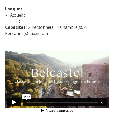
Langues: 
Accueil :
FR
Capacités
 : 2 Personne(s), 1 Chambre(s), 4 
Personne(s) maximum