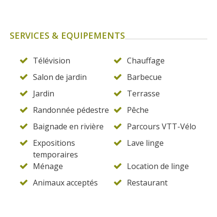
SERVICES & EQUIPEMENTS
Télévision
Chauffage
Salon de jardin
Barbecue
Jardin
Terrasse
Randonnée pédestre
Pêche
Baignade en rivière
Parcours VTT-Vélo
Expositions
Lave linge
temporaires
Ménage
Location de linge
Animaux acceptés
Restaurant