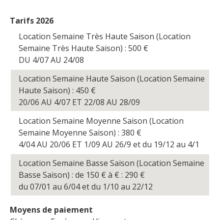
Tarifs 2026
Location Semaine Très Haute Saison (Location
Semaine Très Haute Saison) : 500
€
DU 4/07 AU 24/08
Location Semaine Haute Saison (Location Semaine
Haute Saison) : 450
€
20/06 AU 4/07 ET 22/08 AU 28/09
Location Semaine Moyenne Saison (Location
Semaine Moyenne Saison) : 380
€
4/04 AU 20/06 ET 1/09 AU 26/9 et du 19/12 au 4/1
Location Semaine Basse Saison (Location Semaine
Basse Saison) : de 150
€
à
€
: 290
€
du 07/01 au 6/04 et du 1/10 au 22/12
Moyens de paiement