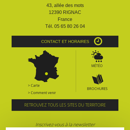
43, allée des mots
12390 RIGNAC
France
Tél. 05 65 80 26 04
CONTACT ET HORAIRES
MÉTÉO
> Carte
BROCHURES
> Comment venir
RETROUVEZ TOUS LES SITES DU TERRITOIRE
Inscrivez-vous à la newsletter