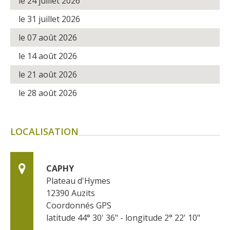
le 24 juillet 2026
le 31 juillet 2026
le 07 août 2026
le 14 août 2026
le 21 août 2026
le 28 août 2026
LOCALISATION
CAPHY
Plateau d'Hymes
12390
Auzits
Coordonnés GPS
latitude 44° 30' 36" - longitude 2° 22' 10"