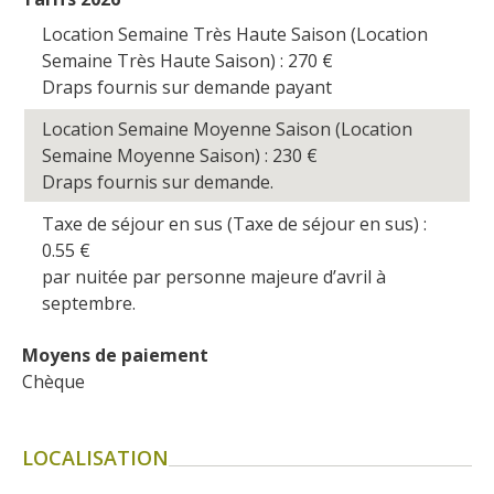
Location Semaine Très Haute Saison (Location
Semaine Très Haute Saison) : 270
€
Draps fournis sur demande payant
Location Semaine Moyenne Saison (Location
Semaine Moyenne Saison) : 230
€
Draps fournis sur demande.
Taxe de séjour en sus (Taxe de séjour en sus) :
0.55
€
par nuitée par personne majeure d’avril à
septembre.
Moyens de paiement
Chèque
LOCALISATION