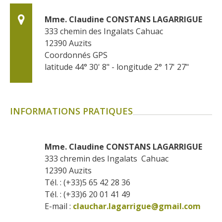
Mme. Claudine CONSTANS LAGARRIGUE
333 chemin des Ingalats Cahuac
12390
Auzits
Coordonnés GPS
latitude 44° 30' 8" - longitude 2° 17' 27"
INFORMATIONS PRATIQUES
Mme. Claudine CONSTANS LAGARRIGUE
333 chremin des Ingalats  Cahuac
12390
Auzits
Tél. : (+33)5 65 42 28 36
Tél. : (+33)6 20 01 41 49
E-mail :
clauchar.lagarrigue@gmail.com