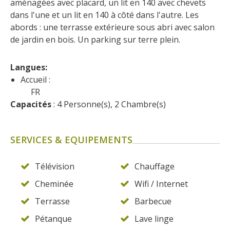
aménagées avec placard, un lit en 140 avec chevets 
dans l'une et un lit en 140 à côté dans l'autre. Les 
abords : une terrasse extérieure sous abri avec salon 
de jardin en bois. Un parking sur terre plein.
Langues: 
Accueil :
FR
Capacités
 : 4 Personne(s), 2 Chambre(s)
SERVICES & EQUIPEMENTS
Télévision
Chauffage
Cheminée
Wifi / Internet
Terrasse
Barbecue
Pétanque
Lave linge