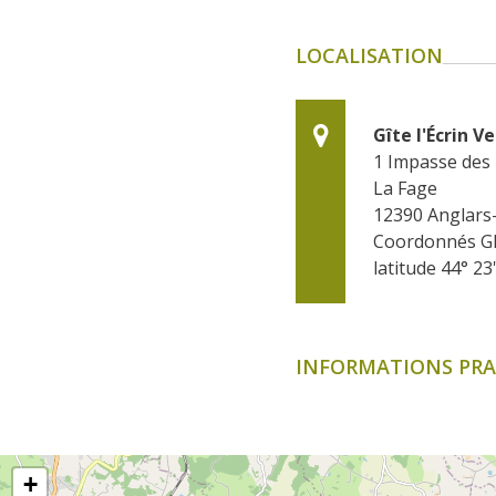
LOCALISATION
Gîte l'Écrin Ve
1 Impasse des 
La Fage
12390
Anglars-
Coordonnés G
latitude 44° 23
INFORMATIONS PRA
+