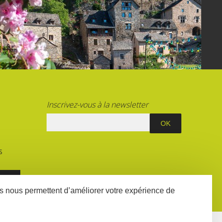
Inscrivez-vous à la newsletter
S
E
ées nous permettent d’améliorer votre expérience de