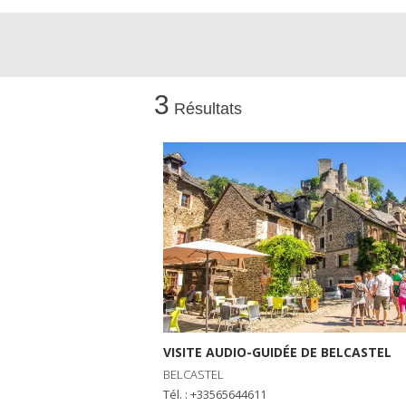
3
Résultats
VISITE AUDIO-GUIDÉE DE BELCASTEL
BELCASTEL
Tél. : +33565644611