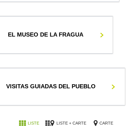
EL MUSEO DE LA FRAGUA
VISITAS GUIADAS DEL PUEBLO
LISTE
LISTE + CARTE
CARTE