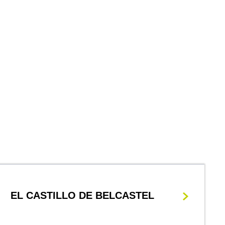
EL CASTILLO DE BELCASTEL