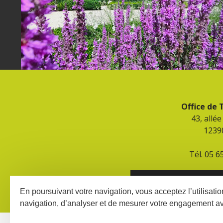
Office de
43, allé
1239
Tél. 05 6
CONTACT ET HORAIR
En poursuivant votre navigation, vous acceptez l’utilisati
navigation, d’analyser et de mesurer votre engagement a