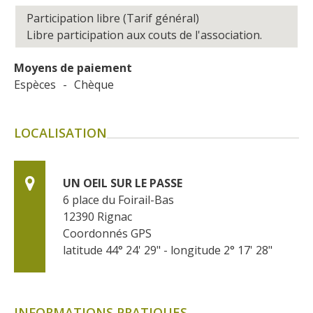
Participation libre (Tarif général)
Libre participation aux couts de l'association.
Moyens de paiement
Espèces
-
Chèque
LOCALISATION
UN OEIL SUR LE PASSE
6 place du Foirail-Bas
12390
Rignac
Coordonnés GPS
latitude 44° 24' 29" - longitude 2° 17' 28"
INFORMATIONS PRATIQUES