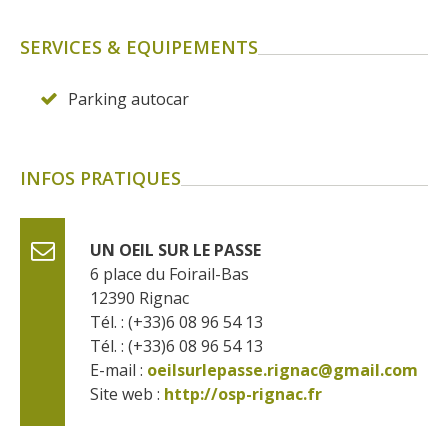
SERVICES & EQUIPEMENTS
Parking autocar
INFOS PRATIQUES
UN OEIL SUR LE PASSE
6 place du Foirail-Bas
12390
Rignac
Tél. : (+33)6 08 96 54 13
Tél. : (+33)6 08 96 54 13
E-mail :
oeilsurlepasse.rignac@gmail.com
Site web : 
http://osp-rignac.fr