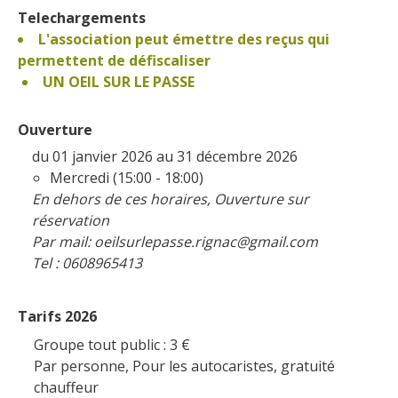
Telechargements
L'association peut émettre des reçus qui
permettent de défiscaliser
UN OEIL SUR LE PASSE
Ouverture
du 01 janvier 2026 au 31 décembre 2026
Mercredi (15:00 - 18:00)
En dehors de ces horaires, Ouverture sur
réservation
Par mail: oeilsurlepasse.rignac@gmail.com
Tel : 0608965413
Tarifs 2026
Groupe tout public : 3
€
Par personne, Pour les autocaristes, gratuité
chauffeur