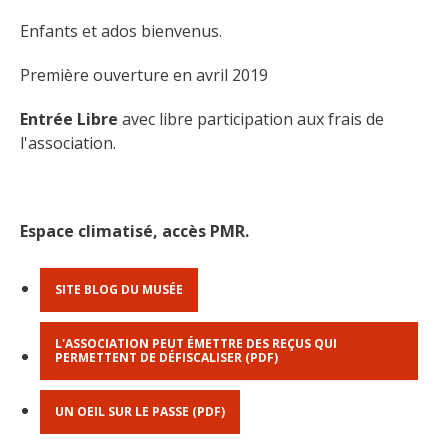
Enfants et ados bienvenus.
Première ouverture en avril 2019
Entrée Libre 
avec libre participation aux frais de 
l'association.
Espace climatisé, accès PMR.
SITE BLOG DU MUSÉE
L'ASSOCIATION PEUT ÉMETTRE DES REÇUS QUI
PERMETTENT DE DÉFISCALISER (PDF)
UN OEIL SUR LE PASSE (PDF)