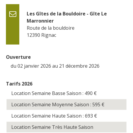
Les Gîtes de la Bouldoire - Gîte Le 
Marronnier
Route de la bouldoire
12390
Rignac
Ouverture
du 02 janvier 2026 au 21 décembre 2026
Tarifs 2026
Location Semaine Basse Saison : 490
€
Location Semaine Moyenne Saison : 595
€
Location Semaine Haute Saison : 693
€
Location Semaine Très Haute Saison