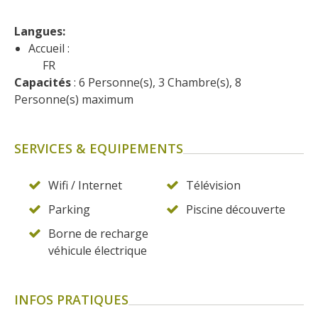
Langues: 
Accueil :
FR
Capacités
 : 6 Personne(s), 3 Chambre(s), 8 
Personne(s) maximum
SERVICES & EQUIPEMENTS
Wifi / Internet
Télévision
Parking
Piscine découverte
Borne de recharge
véhicule électrique
INFOS PRATIQUES