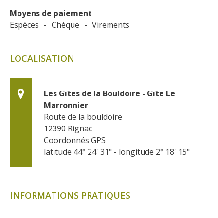
Moyens de paiement
Espèces
-
Chèque
-
Virements
LOCALISATION
Les Gîtes de la Bouldoire - Gîte Le 
Marronnier
Route de la bouldoire
12390
Rignac
Coordonnés GPS
latitude 44° 24' 31" - longitude 2° 18' 15"
INFORMATIONS PRATIQUES