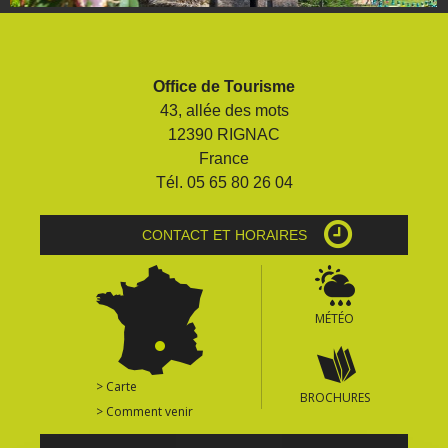
Office de Tourisme
43, allée des mots
12390 RIGNAC
France
Tél. 05 65 80 26 04
CONTACT ET HORAIRES
MÉTÉO
> Carte
BROCHURES
> Comment venir