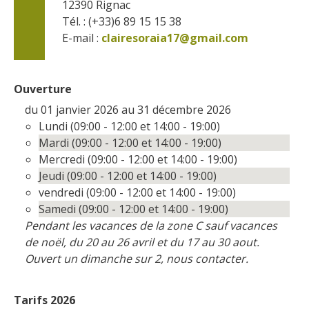
12390
Rignac
Tél. : (+33)6 89 15 15 38
E-mail :
clairesoraia17@gmail.com
Ouverture
du 01 janvier 2026 au 31 décembre 2026
Lundi (09:00 - 12:00 et 14:00 - 19:00)
Mardi (09:00 - 12:00 et 14:00 - 19:00)
Mercredi (09:00 - 12:00 et 14:00 - 19:00)
Jeudi (09:00 - 12:00 et 14:00 - 19:00)
vendredi (09:00 - 12:00 et 14:00 - 19:00)
Samedi (09:00 - 12:00 et 14:00 - 19:00)
Pendant les vacances de la zone C sauf vacances
de noël, du 20 au 26 avril et du 17 au 30 aout.
Ouvert un dimanche sur 2, nous contacter.
Tarifs 2026