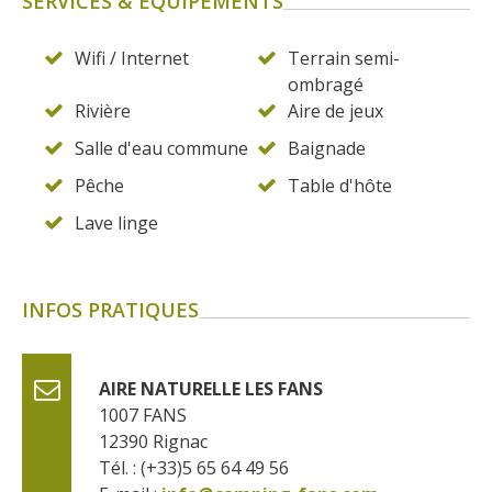
SERVICES & EQUIPEMENTS
Wifi / Internet
Terrain semi-
ombragé
Rivière
Aire de jeux
Salle d'eau commune
Baignade
Pêche
Table d'hôte
Lave linge
INFOS PRATIQUES
AIRE NATURELLE LES FANS
1007 FANS
12390
Rignac
Tél. : (+33)5 65 64 49 56