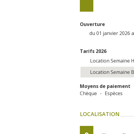
Ouverture
du 01 janvier 2026
Tarifs 2026
Location Semaine H
Location Semaine B
Moyens de paiement
Chèque
-
Espèces
LOCALISATION