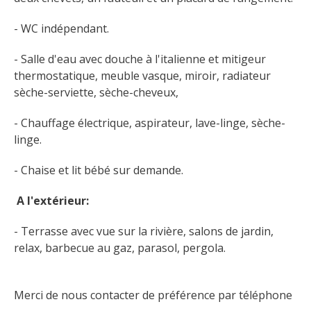
- WC indépendant. 
- Salle d'eau avec douche à l'italienne et mitigeur 
thermostatique, meuble vasque, miroir, radiateur 
sèche-serviette, sèche-cheveux, 
- Chauffage électrique, aspirateur, lave-linge, sèche-
linge. 
- Chaise et lit bébé sur demande.
 A l'extérieur: 
- Terrasse avec vue sur la rivière, salons de jardin, 
relax, barbecue au gaz, parasol, pergola. 
Merci de nous contacter de préférence par téléphone