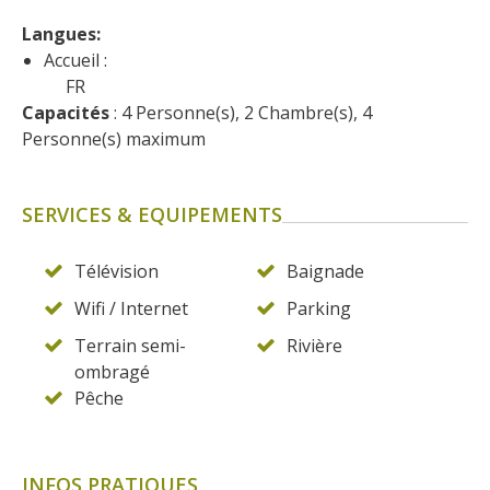
Langues: 
Accueil :
FR
Capacités
 : 4 Personne(s), 2 Chambre(s), 4 
Personne(s) maximum
SERVICES & EQUIPEMENTS
Télévision
Baignade
Wifi / Internet
Parking
Terrain semi-
Rivière
ombragé
Pêche
INFOS PRATIQUES