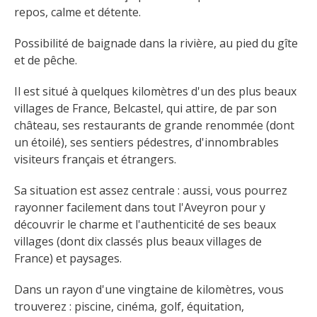
repos, calme et détente.
Possibilité de baignade dans la rivière, au pied du gîte 
et de pêche.
Il est situé à quelques kilomètres d'un des plus beaux 
villages de France, Belcastel, qui attire, de par son 
château, ses restaurants de grande renommée (dont 
un étoilé), ses sentiers pédestres, d'innombrables 
visiteurs français et étrangers.
Sa situation est assez centrale : aussi, vous pourrez 
rayonner facilement dans tout l'Aveyron pour y 
découvrir le charme et l'authenticité de ses beaux 
villages (dont dix classés plus beaux villages de 
France) et paysages.
Dans un rayon d'une vingtaine de kilomètres, vous 
trouverez : piscine, cinéma, golf, équitation, 