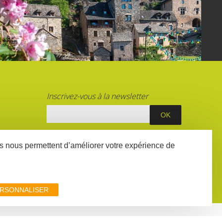
Inscrivez-vous à la newsletter
S
ées nous permettent d’améliorer votre expérience de
E
RSONNALISER