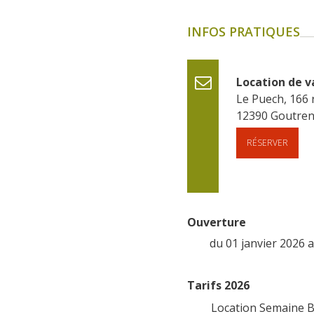
INFOS PRATIQUES
Location de 
Le Puech, 166
12390
Goutre
RÉSERVER
Ouverture
du 01 janvier 2026
Tarifs 2026
Location Semaine B