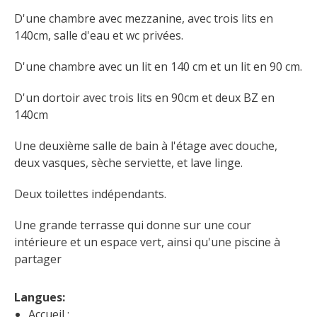
D'une chambre avec mezzanine, avec trois lits en 
140cm, salle d'eau et wc privées.
D'une chambre avec un lit en 140 cm et un lit en 90 cm.
D'un dortoir avec trois lits en 90cm et deux BZ en 
140cm
Une deuxième salle de bain à l'étage avec douche, 
deux vasques, sèche serviette, et lave linge.
Deux toilettes indépendants.
Une grande terrasse qui donne sur une cour 
intérieure et un espace vert, ainsi qu'une piscine à 
partager
Langues: 
Accueil :