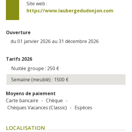
Site web : 
https://www.laubergedudonjon.com
Ouverture
du 01 janvier 2026 au 31 décembre 2026
Tarifs 2026
Nuitée groupe : 250
€
Semaine (meublé) : 1500
€
Moyens de paiement
Carte bancaire
-
Chèque
-
Chèques Vacances (Classic)
-
Espèces
LOCALISATION