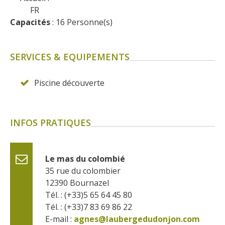
FR
Capacités
 : 16 Personne(s)
SERVICES & EQUIPEMENTS
Piscine découverte
INFOS PRATIQUES
Le mas du colombié
35 rue du colombier
12390
Bournazel
Tél. : (+33)5 65 64 45 80
Tél. : (+33)7 83 69 86 22
E-mail :
agnes@laubergedudonjon.com