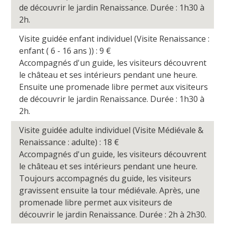
de découvrir le jardin Renaissance. Durée : 1h30 à
2h.
Visite guidée enfant individuel (Visite Renaissance :
enfant ( 6 - 16 ans )) : 9
€
Accompagnés d'un guide, les visiteurs découvrent
le château et ses intérieurs pendant une heure.
Ensuite une promenade libre permet aux visiteurs
de découvrir le jardin Renaissance. Durée : 1h30 à
2h.
Visite guidée adulte individuel (Visite Médiévale &
Renaissance : adulte) : 18
€
Accompagnés d'un guide, les visiteurs découvrent
le château et ses intérieurs pendant une heure.
Toujours accompagnés du guide, les visiteurs
gravissent ensuite la tour médiévale. Après, une
promenade libre permet aux visiteurs de
découvrir le jardin Renaissance. Durée : 2h à 2h30.