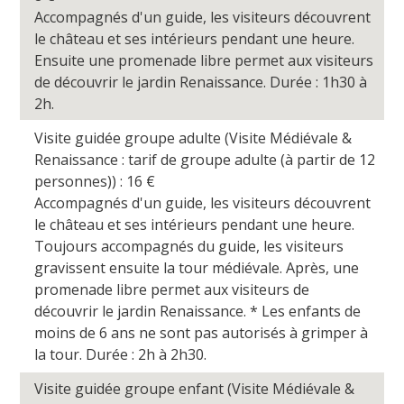
Accompagnés d'un guide, les visiteurs découvrent
le château et ses intérieurs pendant une heure.
Ensuite une promenade libre permet aux visiteurs
de découvrir le jardin Renaissance. Durée : 1h30 à
2h.
Visite guidée groupe adulte (Visite Médiévale &
Renaissance : tarif de groupe adulte (à partir de 12
personnes)) : 16
€
Accompagnés d'un guide, les visiteurs découvrent
le château et ses intérieurs pendant une heure.
Toujours accompagnés du guide, les visiteurs
gravissent ensuite la tour médiévale. Après, une
promenade libre permet aux visiteurs de
découvrir le jardin Renaissance. * Les enfants de
moins de 6 ans ne sont pas autorisés à grimper à
la tour. Durée : 2h à 2h30.
Visite guidée groupe enfant (Visite Médiévale &