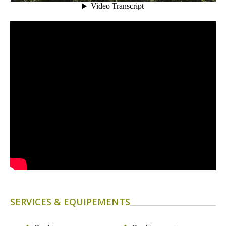
SERVICES & EQUIPEMENTS