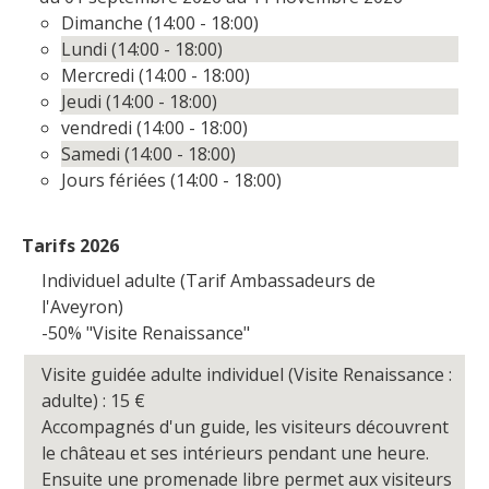
Dimanche (14:00 - 18:00)
Lundi (14:00 - 18:00)
Mercredi (14:00 - 18:00)
Jeudi (14:00 - 18:00)
vendredi (14:00 - 18:00)
Samedi (14:00 - 18:00)
Jours fériées (14:00 - 18:00)
Tarifs 2026
Individuel adulte (Tarif Ambassadeurs de
l'Aveyron)
-50% "Visite Renaissance"
Visite guidée adulte individuel (Visite Renaissance :
adulte) : 15
€
Accompagnés d'un guide, les visiteurs découvrent
le château et ses intérieurs pendant une heure.
Ensuite une promenade libre permet aux visiteurs