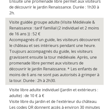
Ensuite une promenade libre permet aux visiteurs
de découvrir le jardin Renaissance. Durée : 1h30 à
2h.
Visite guidée groupe adulte (Visite Médiévale &
Renaissance : tarif familial (2 individuel et 2 moins
de 16 ans )) : 52
€
Accompagnés d'un guide, les visiteurs découvrent
le château et ses intérieurs pendant une heure.
Toujours accompagnés du guide, les visiteurs
gravissent ensuite la tour médiévale. Après, une
promenade libre permet aux visiteurs de
découvrir le jardin Renaissance. * Les enfants de
moins de 6 ans ne sont pas autorisés à grimper à
la tour. Durée : 2h à 2h30.
Visite libre adulte individuel (Jardin et extérieurs :
adulte) : de 10
€
à
€
Visite libre du jardin et de l'extérieur du château.
Les codes QR donnent accès à environ 30 minutes