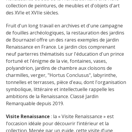
collection de peintures, de meubles et d'objets d'art 
des XVIe et XVIIe siècles.
Fruit d'un long travail en archives et d'une campagne 
de fouilles archéologiques, la restauration des jardins 
de Bournazel offre un des rares exemples de jardin 
Renaissance en France. Le jardin clos comprenant 
neuf parterres thématisés sur l'éducation d'un prince 
fortuné et l'énigme de la vie, fontaines, vases, 
polyandrion, jardins de chambre aux cloisons de 
charmilles, verger, "Hortus Conclusus", labyrinthe, 
tonnelles et terrasses, pièce d'eau, dont l'organisation 
symbolique, littéraire et intellectuelle rappelle les 
ambitions de la Renaissance. Classé Jardin 
Remarquable depuis 2019.
Visite Renaissance
 : la « Visite Renaissance » est 
l’occasion idéale pour découvrir l’intérieur et la 
collection. Menée par un guide, cette visite d’une 