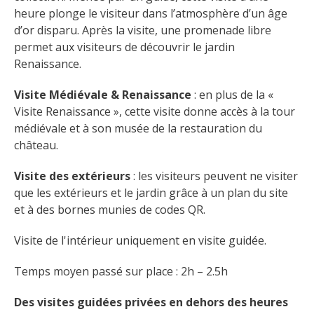
heure plonge le visiteur dans l’atmosphère d’un âge 
d’or disparu. Après la visite, une promenade libre 
permet aux visiteurs de découvrir le jardin 
Renaissance.
Visite Médiévale & Renaissance
 : en plus de la « 
Visite Renaissance », cette visite donne accès à la tour 
médiévale et à son musée de la restauration du 
château.
Visite des extérieurs
 : les visiteurs peuvent ne visiter 
que les extérieurs et le jardin grâce à un plan du site 
et à des bornes munies de codes QR.
Visite de l'intérieur uniquement en visite guidée.
Temps moyen passé sur place : 2h – 2.5h
Des visites guidées privées en dehors des heures 