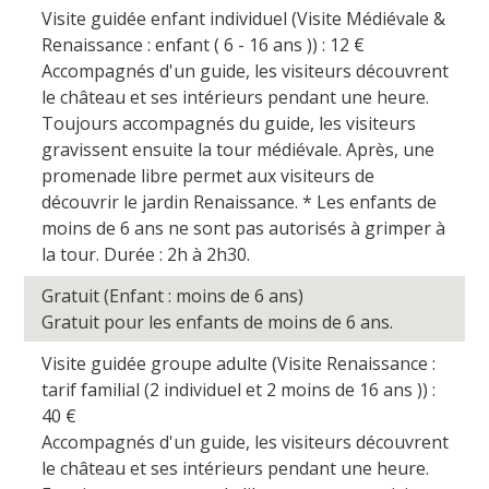
Visite guidée enfant individuel (Visite Médiévale &
Renaissance : enfant ( 6 - 16 ans )) : 12
€
Accompagnés d'un guide, les visiteurs découvrent
le château et ses intérieurs pendant une heure.
Toujours accompagnés du guide, les visiteurs
gravissent ensuite la tour médiévale. Après, une
promenade libre permet aux visiteurs de
découvrir le jardin Renaissance. * Les enfants de
moins de 6 ans ne sont pas autorisés à grimper à
la tour. Durée : 2h à 2h30.
Gratuit (Enfant : moins de 6 ans)
Gratuit pour les enfants de moins de 6 ans.
Visite guidée groupe adulte (Visite Renaissance :
tarif familial (2 individuel et 2 moins de 16 ans )) :
40
€
Accompagnés d'un guide, les visiteurs découvrent
le château et ses intérieurs pendant une heure.