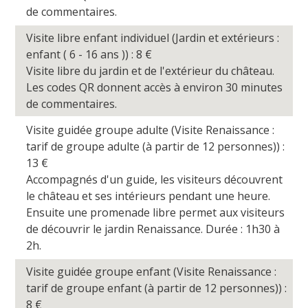
de commentaires.
Visite libre enfant individuel (Jardin et extérieurs :
enfant ( 6 - 16 ans )) : 8
€
Visite libre du jardin et de l'extérieur du château.
Les codes QR donnent accès à environ 30 minutes
de commentaires.
Visite guidée groupe adulte (Visite Renaissance :
tarif de groupe adulte (à partir de 12 personnes)) :
13
€
Accompagnés d'un guide, les visiteurs découvrent
le château et ses intérieurs pendant une heure.
Ensuite une promenade libre permet aux visiteurs
de découvrir le jardin Renaissance. Durée : 1h30 à
2h.
Visite guidée groupe enfant (Visite Renaissance :
tarif de groupe enfant (à partir de 12 personnes)) :
8
€