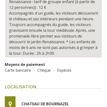
Renaissance : tarif de groupe enfant (à partir de
12 personnes)) : 12
€
Accompagnés d'un guide, les visiteurs découvrent
le château et ses intérieurs pendant une heure.
Toujours accompagnés du guide, les visiteurs
gravissent ensuite la tour médiévale. Après, une
promenade libre permet aux visiteurs de
découvrir le jardin Renaissance. * Les enfants de
moins de 6 ans ne sont pas autorisés à grimper à
la tour. Durée : 2h à 2h30.
Moyens de paiement
Carte bancaire
-
Chèque
-
Espèces
LOCALISATION
CHATEAU DE BOURNAZEL