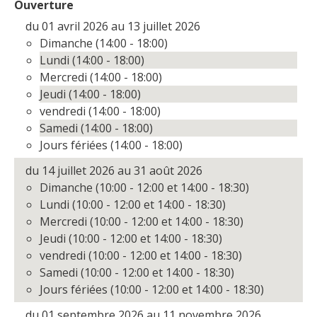
Ouverture
du 01 avril 2026 au 13 juillet 2026
Dimanche (14:00 - 18:00)
Lundi (14:00 - 18:00)
Mercredi (14:00 - 18:00)
Jeudi (14:00 - 18:00)
vendredi (14:00 - 18:00)
Samedi (14:00 - 18:00)
Jours fériées (14:00 - 18:00)
du 14 juillet 2026 au 31 août 2026
Dimanche (10:00 - 12:00 et 14:00 - 18:30)
Lundi (10:00 - 12:00 et 14:00 - 18:30)
Mercredi (10:00 - 12:00 et 14:00 - 18:30)
Jeudi (10:00 - 12:00 et 14:00 - 18:30)
vendredi (10:00 - 12:00 et 14:00 - 18:30)
Samedi (10:00 - 12:00 et 14:00 - 18:30)
Jours fériées (10:00 - 12:00 et 14:00 - 18:30)
du 01 septembre 2026 au 11 novembre 2026