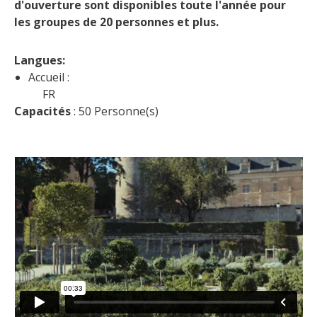
d'ouverture sont disponibles toute l'année pour 
les groupes de 20 personnes et plus.
Langues: 
Accueil :
FR
Capacités
 : 50 Personne(s)