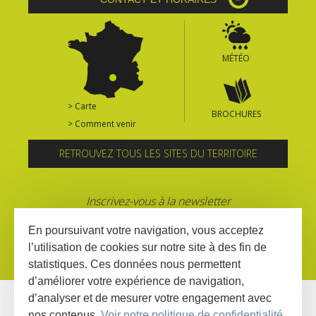
MÉTÉO
> Carte
BROCHURES
> Comment venir
RETROUVEZ TOUS LES SITES DU TERRITOIRE
Inscrivez-vous à la newsletter
En poursuivant votre navigation, vous acceptez
l’utilisation de cookies sur notre site à des fin de
statistiques. Ces données nous permettent
d’améliorer votre expérience de navigation,
d’analyser et de mesurer votre engagement avec
nos contenus.
Voir notre politique de confidentialité