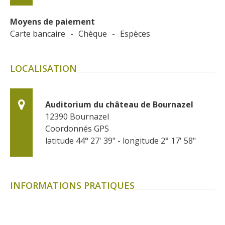
Moyens de paiement
Carte bancaire
-
Chèque
-
Espèces
LOCALISATION
Auditorium du château de Bournazel
12390
Bournazel
Coordonnés GPS
latitude 44° 27' 39" - longitude 2° 17' 58"
INFORMATIONS PRATIQUES