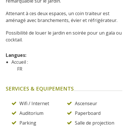
remarquable sur le jardin. 
Attenant à ces deux espaces, un coin traiteur est 
aménagé avec branchements, évier et réfrigérateur. 
Possibilité de louer le jardin en soirée pour un gala ou 
cocktail. 
Langues: 
Accueil :
FR
SERVICES & EQUIPEMENTS
Wifi / Internet
Ascenseur
Auditorium
Paperboard
Parking
Salle de projection