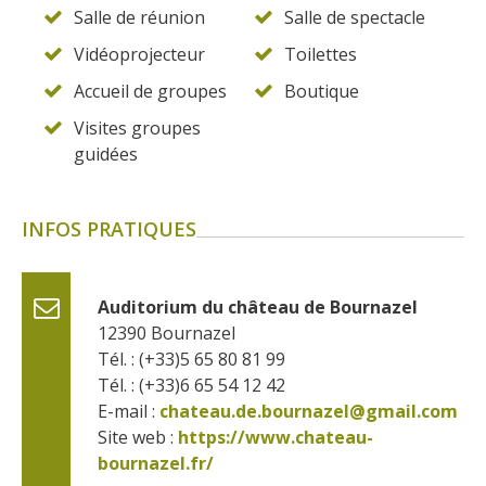
Salle de réunion
Salle de spectacle
Vidéoprojecteur
Toilettes
Accueil de groupes
Boutique
Visites groupes
guidées
INFOS PRATIQUES
Auditorium du château de Bournazel
12390
Bournazel
Tél. : (+33)5 65 80 81 99
Tél. : (+33)6 65 54 12 42
E-mail :
chateau.de.bournazel@gmail.com
Site web : 
https://www.chateau-
bournazel.fr/