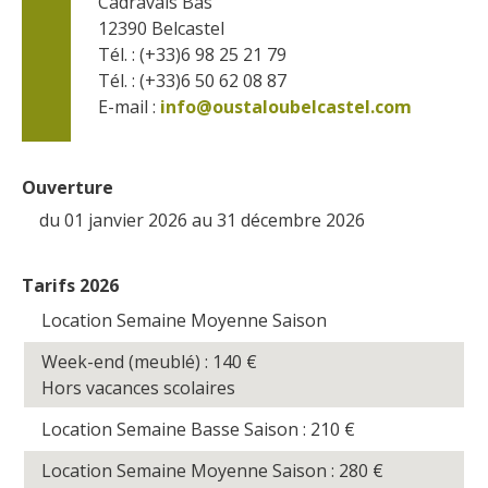
Cadravals Bas
12390
Belcastel
Tél. : (+33)6 98 25 21 79
Tél. : (+33)6 50 62 08 87
E-mail :
info@oustaloubelcastel.com
Ouverture
du 01 janvier 2026 au 31 décembre 2026
Tarifs 2026
Location Semaine Moyenne Saison
Week-end (meublé) : 140
€
Hors vacances scolaires
Location Semaine Basse Saison : 210
€
Location Semaine Moyenne Saison : 280
€