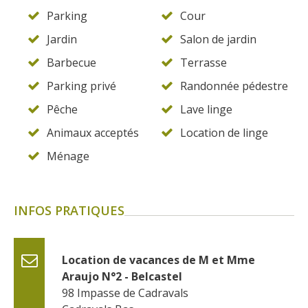
Parking
Cour
Jardin
Salon de jardin
Barbecue
Terrasse
Parking privé
Randonnée pédestre
Pêche
Lave linge
Animaux acceptés
Location de linge
Ménage
INFOS PRATIQUES
Location de vacances de M et Mme 
Araujo N°2 - Belcastel
98 Impasse de Cadravals