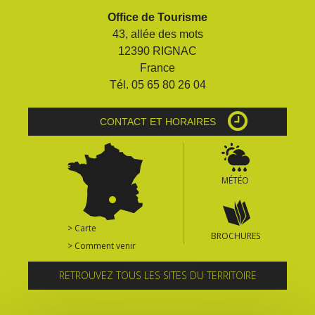
Office de Tourisme
43, allée des mots
12390 RIGNAC
France
Tél. 05 65 80 26 04
CONTACT ET HORAIRES
MÉTÉO
> Carte
BROCHURES
> Comment venir
RETROUVEZ TOUS LES SITES DU TERRITOIRE