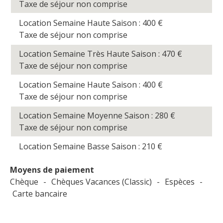
Taxe de séjour non comprise
Location Semaine Haute Saison : 400
€
Taxe de séjour non comprise
Location Semaine Très Haute Saison : 470
€
Taxe de séjour non comprise
Location Semaine Haute Saison : 400
€
Taxe de séjour non comprise
Location Semaine Moyenne Saison : 280
€
Taxe de séjour non comprise
Location Semaine Basse Saison : 210
€
Moyens de paiement
Chèque
-
Chèques Vacances (Classic)
-
Espèces
-
Carte bancaire