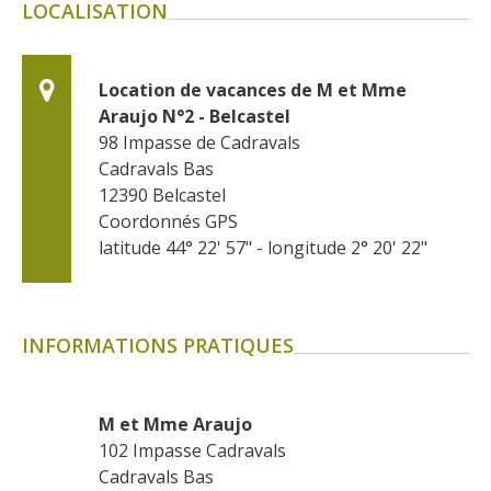
LOCALISATION
Location de vacances de M et Mme 
Araujo N°2 - Belcastel
98 Impasse de Cadravals
Cadravals Bas
12390
Belcastel
Coordonnés GPS
latitude 44° 22' 57" - longitude 2° 20' 22"
INFORMATIONS PRATIQUES
M et Mme Araujo
102 Impasse Cadravals
Cadravals Bas