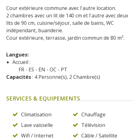
Cour extérieure commune avec l'autre location.
2 chambres avec un lit de 140 cm et l'autre avec deux 
lits de 90 cm, cuisine/séjour, salle de bains, WC 
indépendant, buanderie.
Cour extérieure, terrasse, jardin commun de 80 m².
Langues: 
Accueil :
FR
ES
EN
OC
PT
Capacités
 : 4 Personne(s), 2 Chambre(s)
SERVICES & EQUIPEMENTS
Climatisation
Chauffage
Lave vaisselle
Télévision
Wifi / Internet
Câble / Satellite