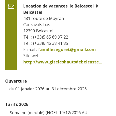
Location de vacances  le Belcastel  à 
Belcastel
481 route de Mayran
Cadravals bas
12390
Belcastel
Tél. : (+33)5 65 69 97 22
Tél. : (+33)6 46 38 41 85
E-mail :
familleseguret@gmail.com
Site web : 
http://www.giteleshautsdebelcaste...
Ouverture
du 01 janvier 2026 au 31 décembre 2026
Tarifs 2026
Semaine (meublé) (NOEL 19/12/2026 AU