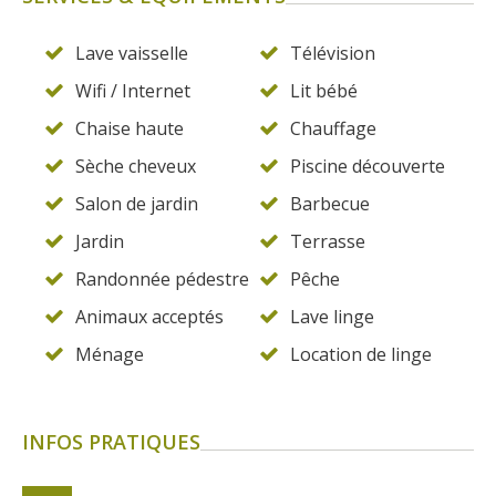
Lave vaisselle
Télévision
Wifi / Internet
Lit bébé
Chaise haute
Chauffage
Sèche cheveux
Piscine découverte
Salon de jardin
Barbecue
Jardin
Terrasse
Randonnée pédestre
Pêche
Animaux acceptés
Lave linge
Ménage
Location de linge
INFOS PRATIQUES