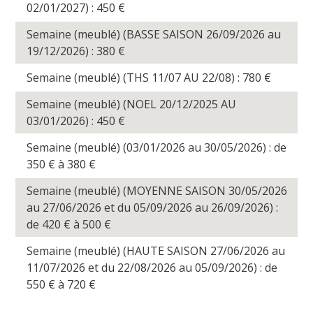
02/01/2027) : 450
€
Semaine (meublé) (BASSE SAISON 26/09/2026 au
19/12/2026) : 380
€
Semaine (meublé) (THS 11/07 AU 22/08) : 780
€
Semaine (meublé) (NOEL 20/12/2025 AU
03/01/2026) : 450
€
Semaine (meublé) (03/01/2026 au 30/05/2026) : de
350
€
à 380
€
Semaine (meublé) (MOYENNE SAISON 30/05/2026
au 27/06/2026 et du 05/09/2026 au 26/09/2026) :
de 420
€
à 500
€
Semaine (meublé) (HAUTE SAISON 27/06/2026 au
11/07/2026 et du 22/08/2026 au 05/09/2026) : de
550
€
à 720
€