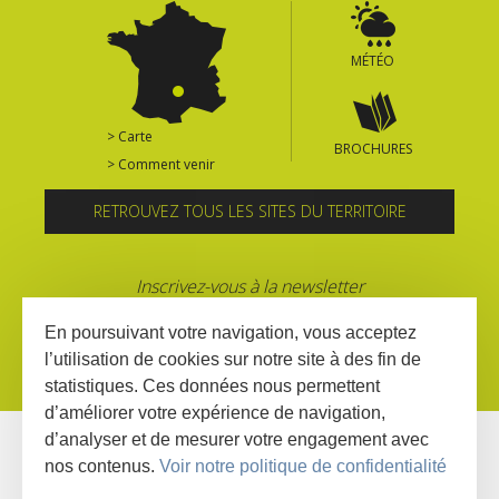
MÉTÉO
> Carte
BROCHURES
> Comment venir
RETROUVEZ TOUS LES SITES DU TERRITOIRE
Inscrivez-vous à la newsletter
En poursuivant votre navigation, vous acceptez
l’utilisation de cookies sur notre site à des fin de
statistiques. Ces données nous permettent
d’améliorer votre expérience de navigation,
d’analyser et de mesurer votre engagement avec
nos contenus.
Voir notre politique de confidentialité